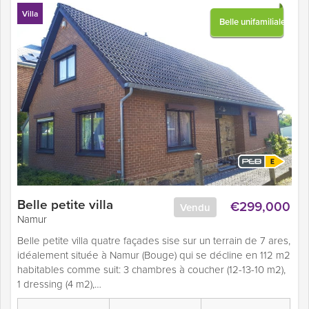
Villa
Belle unifamiliale
Belle petite villa
€299,000
Vendu
Namur
Belle petite villa quatre façades sise sur un terrain de 7 ares,
idéalement située à Namur (Bouge) qui se décline en 112 m2
habitables comme suit: 3 chambres à coucher (12-13-10 m2),
1 dressing (4 m2),…