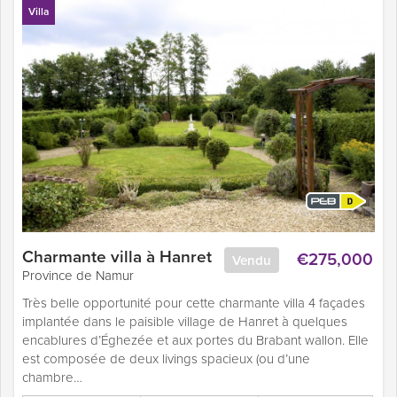
Villa
Charmante villa à Hanret
€275,000
Vendu
Province de Namur
Très belle opportunité pour cette charmante villa 4 façades
implantée dans le paisible village de Hanret à quelques
encablures d’Éghezée et aux portes du Brabant wallon. Elle
est composée de deux livings spacieux (ou d’une
chambre…