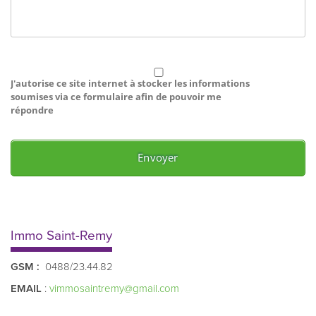
J'autorise ce site internet à stocker les informations
soumises via ce formulaire afin de pouvoir me
répondre
Immo Saint-Remy
GSM :
0488/23.44.82
EMAIL
:
vimmosaintremy@gmail.com