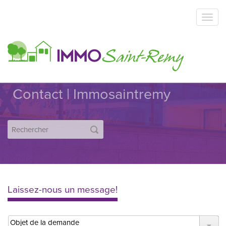
Contact | Immosaintremy
Laissez-nous un message!