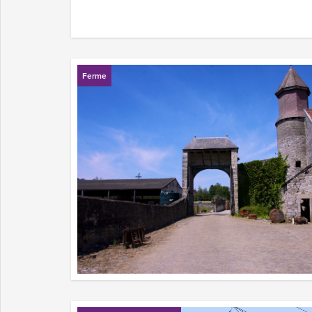
Ferme