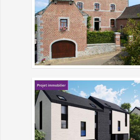
Projet immobilier