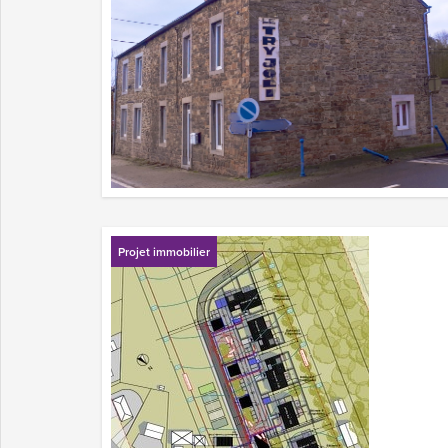
Projet immobilier