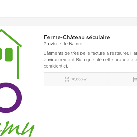
Ferme-Château séculaire
Province de Namur
Bâtiments de très belle facture à restaurer. Ha
environnement. Bien qu’isolé cette propriété
confidentiel.
70,000
m²