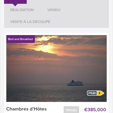
RÉALISATION
VENDU
VENTE À LA DÉCOUPE
Bed and Breakfast
Chambres d’Hôtes
€385,000
Vendu