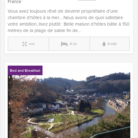
France
Vous avez toujours rêvé de devenir propriétaire d’une
chambre d’hôtes à la mer… Nous avons de quoi satisfaire
votre ambition, lisez plutôt : Belle maison d’hôtes bâtie à 150
mètres de la plage de sable fin de…
n/a
4 ch.
4 sdb
Bed and Breakfast