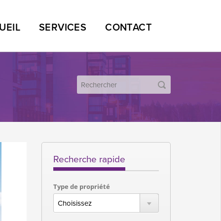
UEIL
SERVICES
CONTACT
Recherche rapide
Type de propriété