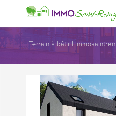
Terrain à bâtir | Immosaintre