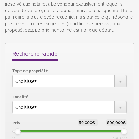
(réservé aux notaires). Le vendeur exclusivement lequel, s’il
décide de vendre, ne sera donc jamais automatiquement tenu
par l’offre la plus élevée recueillie, mais par celle qui répond le
plus à ses propres exigences (condition suspensive, prix
proposé, etc.). Le prix mentionné est 1 prix de départ.
Recherche rapide
Type de propriété
Localité
-
Prix
0
800,000