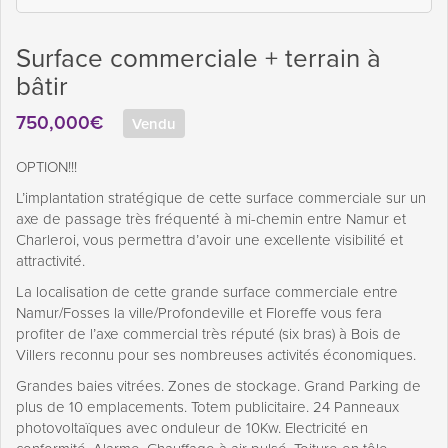
Surface commerciale + terrain à
bâtir
750,000€
Vendu
OPTION!!!
L’implantation stratégique de cette surface commerciale sur un
axe de passage très fréquenté à mi-chemin entre Namur et
Charleroi, vous permettra d’avoir une excellente visibilité et
attractivité.
La localisation de cette grande surface commerciale entre
Namur/Fosses la ville/Profondeville et Floreffe vous fera
profiter de l’axe commercial très réputé (six bras) à Bois de
Villers reconnu pour ses nombreuses activités économiques.
Grandes baies vitrées. Zones de stockage. Grand Parking de
plus de 10 emplacements. Totem publicitaire. 24 Panneaux
photovoltaïques avec onduleur de 10Kw. Electricité en