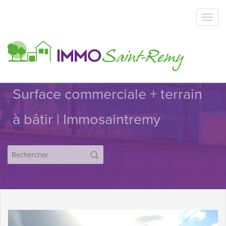
Surface commerciale + terrain
à bâtir | Immosaintremy