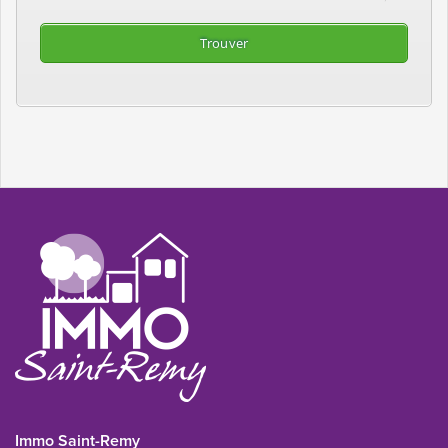
Immo Saint-Remy