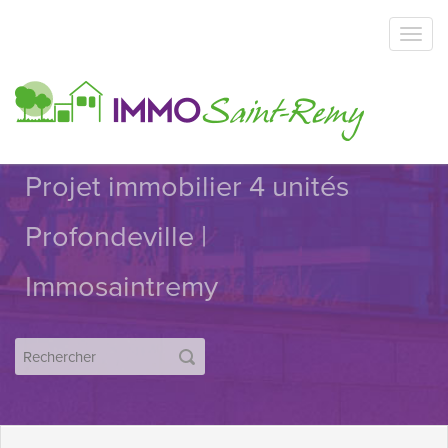
Projet immobilier 4 unités
Profondeville |
Immosaintremy