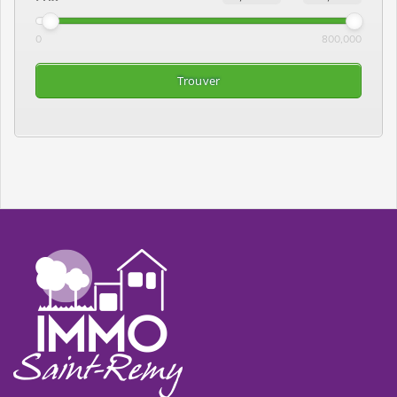
0
800,000