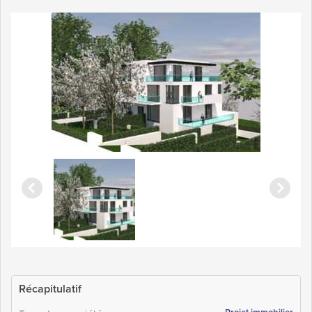
Récapitulatif