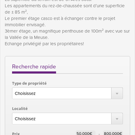
Les appartements du rez-de-chaussée sont d’une superficie
de ± 85 m²,
Le premier étage casco est à échanger contre le projet
immobilier envisagé.
3èmer étage, un magnifique penthouse de 100m² avec vue sur
la Vallée de la Meuse.
Echange privilégié par les propriétaires!
Recherche rapide
Type de propriété
Localité
-
Prix