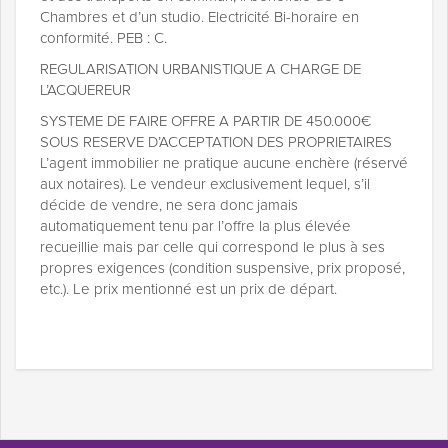
Chambres et d’un studio. Electricité Bi-horaire en
conformité. PEB : C.
REGULARISATION URBANISTIQUE A CHARGE DE
L’ACQUEREUR
SYSTEME DE FAIRE OFFRE A PARTIR DE 450.000€
SOUS RESERVE D’ACCEPTATION DES PROPRIETAIRES
L’agent immobilier ne pratique aucune enchère (réservé
aux notaires). Le vendeur exclusivement lequel, s’il
décide de vendre, ne sera donc jamais
automatiquement tenu par l’offre la plus élevée
recueillie mais par celle qui correspond le plus à ses
propres exigences (condition suspensive, prix proposé,
etc.). Le prix mentionné est un prix de départ.