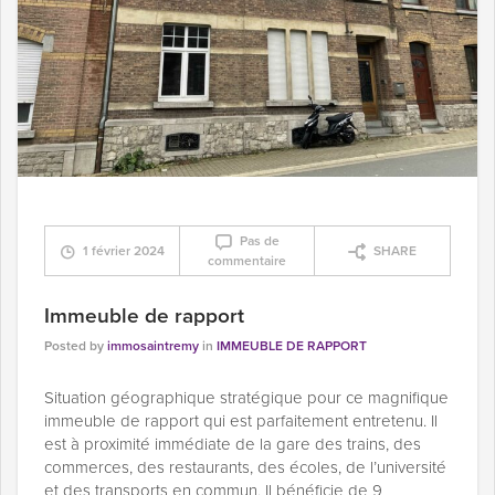
Pas de
1 février 2024
SHARE
commentaire
Immeuble de rapport
Posted by
immosaintremy
in
IMMEUBLE DE RAPPORT
Situation géographique stratégique pour ce magnifique
immeuble de rapport qui est parfaitement entretenu. Il
est à proximité immédiate de la gare des trains, des
commerces, des restaurants, des écoles, de l’université
et des transports en commun, Il bénéficie de 9