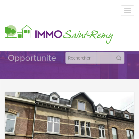
Opportunite