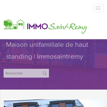
Maison unifamiliale de haut
standing | Immosaintremy