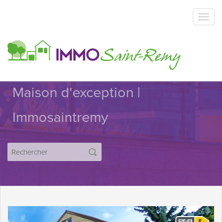
Maison d'exception |
Immosaintremy