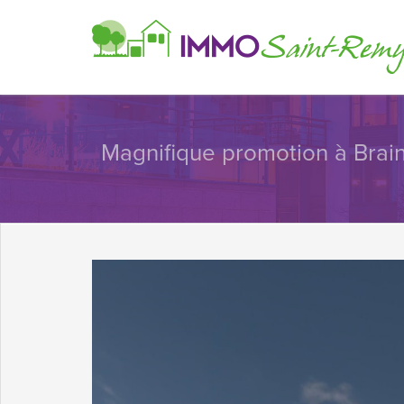
Magnifique promotion à Brain