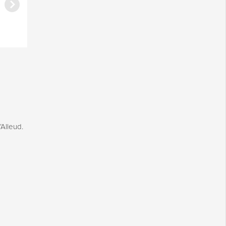
Alleud.