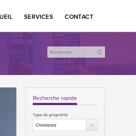
UEIL
SERVICES
CONTACT
Recherche rapide
Type de propriété