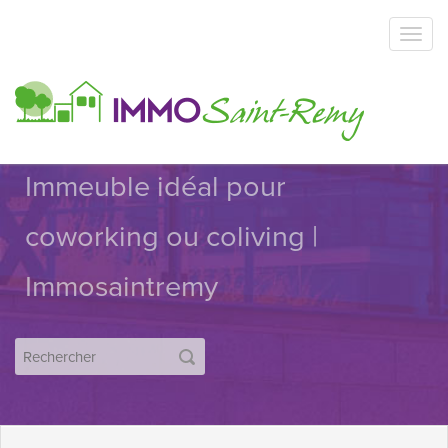
Immeuble idéal pour
coworking ou coliving |
Immosaintremy