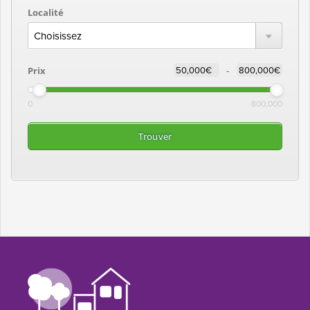
Localité
-
Prix
0
800,000