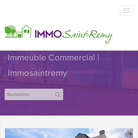
Immeuble Commercial |
Immosaintremy