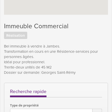
Immeuble Commercial
Réalisation
Bel immeuble à vendre à Jambes.
Transformation en cours en une Résidence-services pour
personnes âgées.
Idéal pour professionnel.
Trente-deux unités de 45 M2
Dossier sur demande: Georges Saint-Rémy
Recherche rapide
Type de propriété