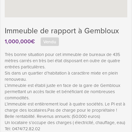
Immeuble de rapport à Gembloux
1,000,000€
Vendu
Très bonne situation pour cet immeuble de bureaux de 435
mètres carrés en très bel état disposant en outre de quatre
entrées particulières.
Sis dans un quartier d’habitation à caractère mixte en plein
renouveau.
L’immeuble est établi juste en face de la gare de Gembloux
permettant un accès facile et bénéficiant de nombreuses
commodités.
L’immeuble est entièrement loué à quatre sociétés. Le PI est à
charge des locataires.Pas de charge pour le propriétaire !
Belle rentabilité. Revenus annuels: (50.000 euros)
Un locataire s’occupe des charges ( électricité, chauffage, eau)
Tél: 0474/72.82.02