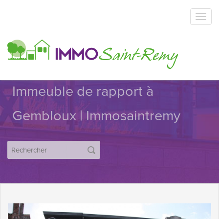
Immeuble de rapport à
Gembloux | Immosaintremy