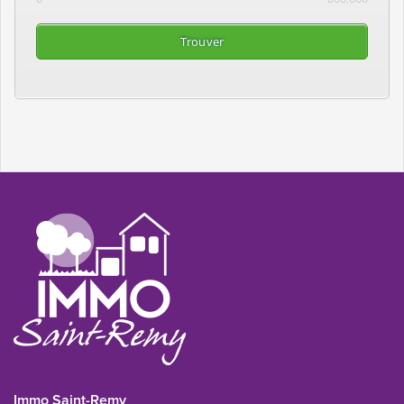
Immo Saint-Remy