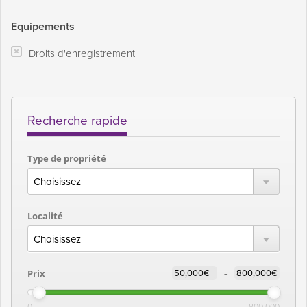
Equipements
Droits d'enregistrement
Recherche rapide
Type de propriété
Localité
-
Prix
0
800,000