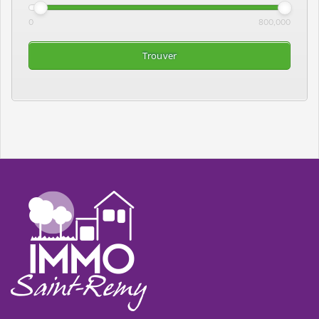
0
800,000