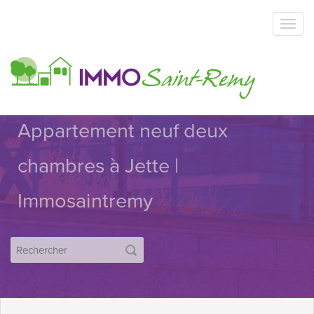
Appartement neuf deux
chambres à Jette |
Immosaintremy