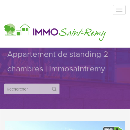
Appartement de standing 2
chambres | Immosaintremy