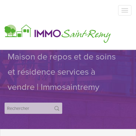
Maison de repos et de soins
et résidence services à
vendre | Immosaintremy