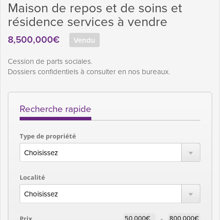
Maison de repos et de soins et
résidence services à vendre
8,500,000€
Vendu
Cession de parts sociales.
Dossiers confidentiels à consulter en nos bureaux.
Recherche rapide
Type de propriété
Localité
-
Prix